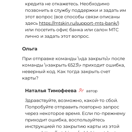
кредита не откажетесь. Необходимо
позвонить в службу поддержки и задать им
этот вопрос (все способы связи описаны
здесь
https://mtskin.ru/support-mts-bank/
)
или посетить офис банка или салон МТС
лично и задать этот вопрос.
Ольга
При отправке команды \»да закрыть\» после
команды \»закрыть 6523\» приходит ошибка,
неверный код. Как тогда закрыть счет
карты?
Наталья Тимофеева
автор
Здравствуйте, возможно, какой-то сбой.
Попробуйте отправить повторно запрос
через некоторое время. Если по-прежнему
приходит ошибка, воспользуйтесь
инструкцией по закрытию карты из этой