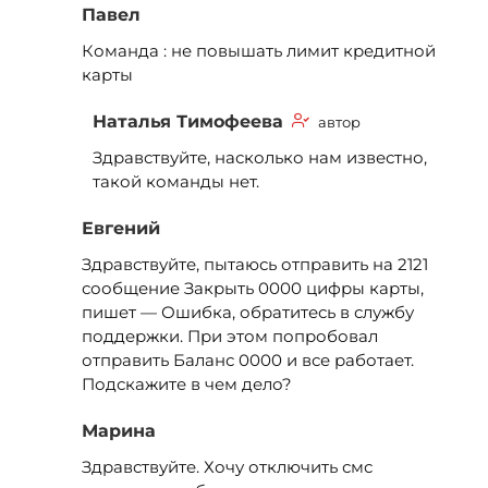
Павел
Команда : не повышать лимит кредитной
карты
Наталья Тимофеева
автор
Здравствуйте, насколько нам известно,
такой команды нет.
Евгений
Здравствуйте, пытаюсь отправить на 2121
сообщение Закрыть 0000 цифры карты,
пишет — Ошибка, обратитесь в службу
поддержки. При этом попробовал
отправить Баланс 0000 и все работает.
Подскажите в чем дело?
Марина
Здравствуйте. Хочу отключить смс