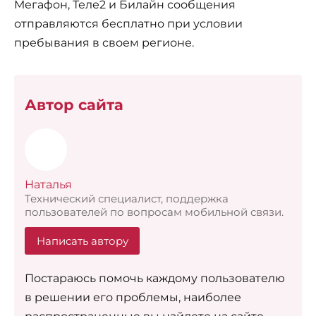
Мегафон, Теле2 и Билайн сообщения
отправляются бесплатно при условии
пребывания в своем регионе.
Автор сайта
Наталья
Технический специалист, поддержка
пользователей по вопросам мобильной связи.
Написать автору
Постараюсь помочь каждому пользователю
в решении его проблемы, наиболее