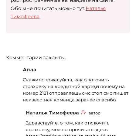
распространенные вы найдете на сайте.
Обо мне почитать можно тут
Наталья
Тимофеева
.
Комментарии закрыты.
Алла
Скажите пожалуйста, как отключить
страховку на кредитной карте,и почему на
номер 2121 отправляешь смс стоп смс пишет
неизвестная команда.заранее спасибо
Наталья Тимофеева
автор
Здравствуйте, о том, как отключить
страховку, можно прочитать здесь