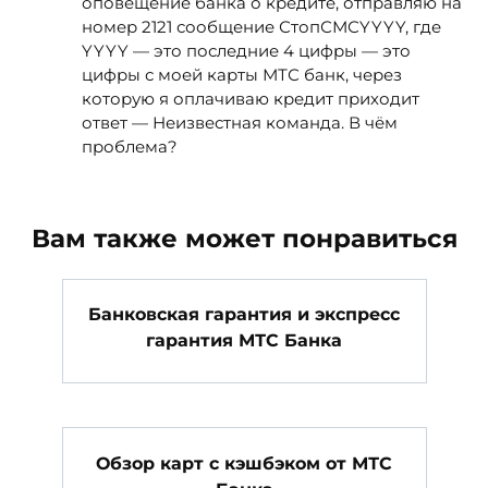
оповещение банка о кредите, отправляю на
номер 2121 сообщение СтопСМСYYYY, где
YYYY — это последние 4 цифры — это
цифры с моей карты МТС банк, через
которую я оплачиваю кредит приходит
ответ — Неизвестная команда. В чём
проблема?
Вам также может понравиться
Банковская гарантия и экспресс
гарантия МТС Банка
Обзор карт с кэшбэком от МТС