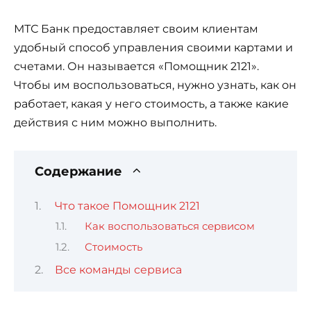
МТС Банк предоставляет своим клиентам
удобный способ управления своими картами и
счетами. Он называется «Помощник 2121».
Чтобы им воспользоваться, нужно узнать, как он
работает, какая у него стоимость, а также какие
действия с ним можно выполнить.
Содержание
Что такое Помощник 2121
Как воспользоваться сервисом
Стоимость
Все команды сервиса