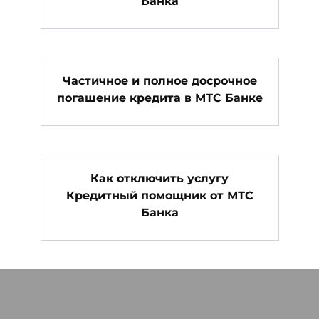
Банка
Частичное и полное досрочное
погашение кредита в МТС Банке
Как отключить услугу
Кредитный помощник от МТС
Банка