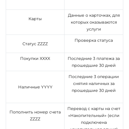
Данные о карточках, для
Карты
которых оказываются
услуги
Проверка статуса
Статус ZZZZ
Покупки XXXX
Последние 3 платежа за
прошедшие 30 дней
Последние 3 операции
снятия наличных за
Наличные YYYY
прошедшие 30 дней
Перевод с карты на счет
Пополнить номер счета
«Накопительный» (если
ZZZZ
подключена