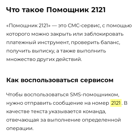
Что такое Помощник 2121
«Помощник 2121» — это СМС-сервис, с помощью
которого можно закрыть или заблокировать
платежный инструмент, проверить баланс,
получить выписку, а также выполнить
множество других действий.
Как воспользоваться сервисом
Чтобы воспользоваться SMS-помощником,
нужно отправить сообщение на номер
2121
. В
качестве текста указывается команда,
отвечающая за выполнение определенной
операции.