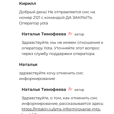
Кирилл
Добрый день! Не отправляется смс на
номер 2121 с командой ДА ЗАКРЫТЬ.
Оператор yota
Наталья Тимофеева
автор
Здравствуйте, мы не имеем отношения к
оператору Yota. Уточняйте этот вопрос
через службу поддержки оператора.
Наталья
здравствуйте хочу отменить смс
информирование
Наталья Тимофеева
автор
Здравствуйте, о том, как отменить смс
информирование, рассказывается здесь:
https://mtskin.ru/sms-informirovanie-mts-