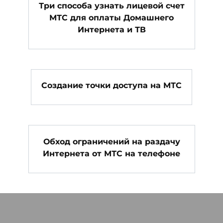
Три способа узнать лицевой счет
МТС для оплаты Домашнего
Интернета и ТВ
Создание точки доступа на МТС
Обход ограничений на раздачу
Интернета от МТС на телефоне