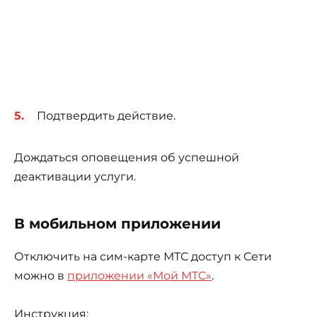
Подтвердить действие.
Дождаться оповещения об успешной
деактивации услуги.
В мобильном приложении
Отключить на сим-карте МТС доступ к Сети
можно в
приложении «Мой МТС»
.
Инструкция: