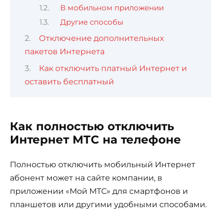
В мобильном приложении
Другие способы
Отключение дополнительных
пакетов Интернета
Как отключить платный Интернет и
оставить бесплатный
Как полностью отключить
Интернет МТС на телефоне
Полностью отключить мобильный Интернет
абонент может на сайте компании, в
приложении «Мой МТС» для смартфонов и
планшетов или другими удобными способами.