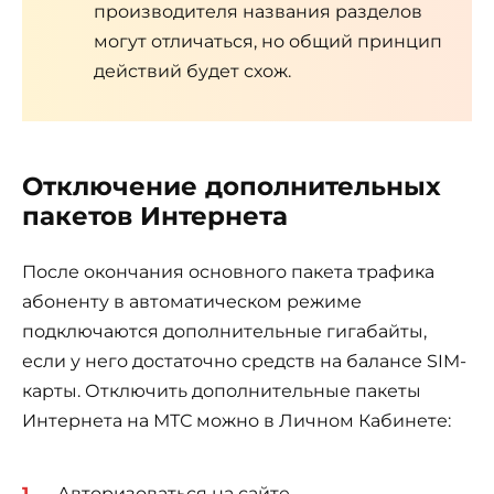
производителя названия разделов
могут отличаться, но общий принцип
действий будет схож.
Отключение дополнительных
пакетов Интернета
После окончания основного пакета трафика
абоненту в автоматическом режиме
подключаются дополнительные гигабайты,
если у него достаточно средств на балансе SIM-
карты. Отключить дополнительные пакеты
Интернета на МТС можно в Личном Кабинете:
Авторизоваться на сайте.