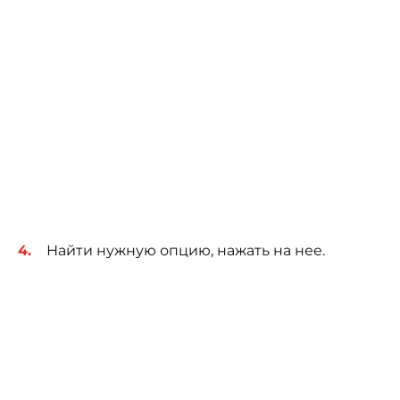
Найти нужную опцию, нажать на нее.