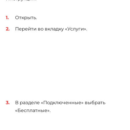
Открыть.
Перейти во вкладку «Услуги».
В разделе «Подключенные» выбрать
«Бесплатные».