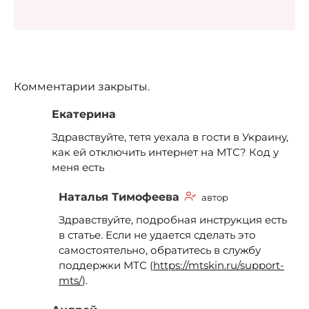
Комментарии закрыты.
Екатерина
Здравствуйте, тетя уехала в гости в Украину,
как ей отключить интернет на МТС? Код у
меня есть
Наталья Тимофеева
автор
Здравствуйте, подробная инструкция есть
в статье. Если не удается сделать это
самостоятельно, обратитесь в службу
поддержки МТС (
https://mtskin.ru/support-
mts/
).