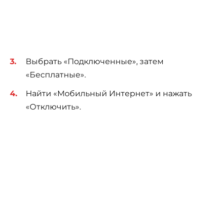
Выбрать «Подключенные», затем
«Бесплатные».
Найти «Мобильный Интернет» и нажать
«Отключить».