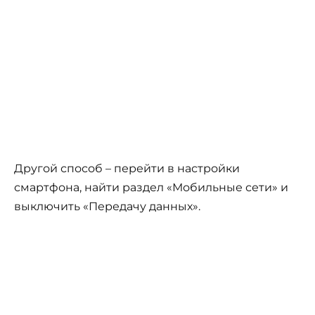
Другой способ – перейти в настройки
смартфона, найти раздел «Мобильные сети» и
выключить «Передачу данных».