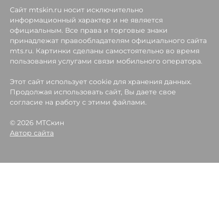
Сайт mtskin.ru носит исключительно
информационный характер и не является
официальным. Все права и торговые знаки
принадлежат правообладателям официального сайта
mts.ru. Картинки сделаны самостоятельно во время
пользования услугами связи мобильного оператора.
Этот сайт использует cookie для хранения данных.
Продолжая использовать сайт, Вы даете свое
согласие на работу с этими файлами.
© 2026 МТСкин
Автор сайта