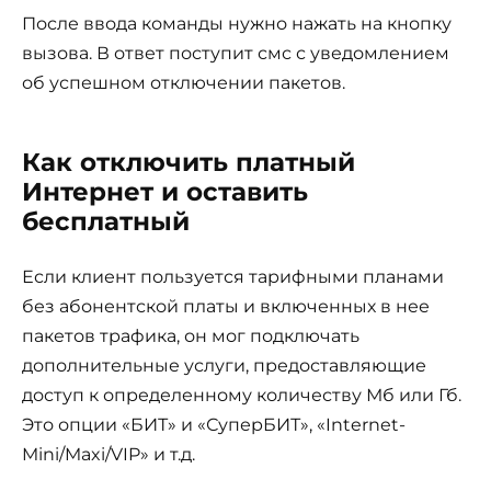
После ввода команды нужно нажать на кнопку
вызова. В ответ поступит смс с уведомлением
об успешном отключении пакетов.
Как отключить платный
Интернет и оставить
бесплатный
Если клиент пользуется тарифными планами
без абонентской платы и включенных в нее
пакетов трафика, он мог подключать
дополнительные услуги, предоставляющие
доступ к определенному количеству Мб или Гб.
Это опции «БИТ» и «СуперБИТ», «Internet-
Mini/Maxi/VIP» и т.д.