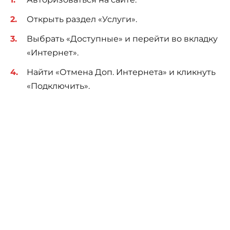
Открыть раздел «Услуги».
Выбрать «Доступные» и перейти во вкладку
«Интернет».
Найти «Отмена Доп. Интернета» и кликнуть
«Подключить».