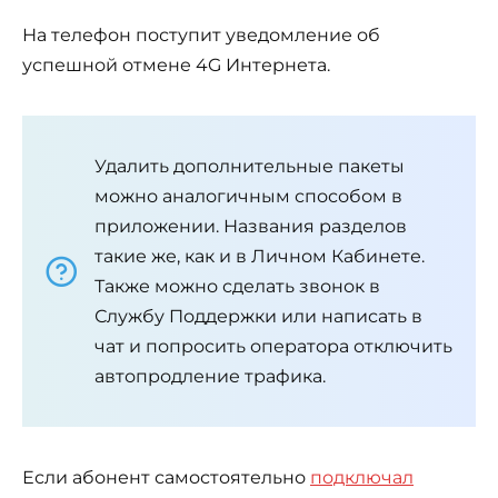
На телефон поступит уведомление об
успешной отмене 4G Интернета.
Удалить дополнительные пакеты
можно аналогичным способом в
приложении. Названия разделов
такие же, как и в Личном Кабинете.
Также можно сделать звонок в
Службу Поддержки или написать в
чат и попросить оператора отключить
автопродление трафика.
Если абонент самостоятельно
подключал