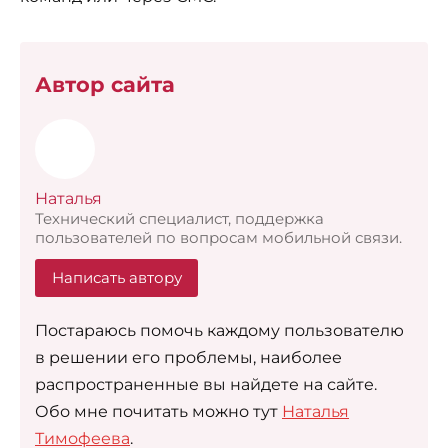
Автор сайта
Наталья
Технический специалист, поддержка
пользователей по вопросам мобильной связи.
Написать автору
Постараюсь помочь каждому пользователю
в решении его проблемы, наиболее
распространенные вы найдете на сайте.
Обо мне почитать можно тут
Наталья
Тимофеева
.