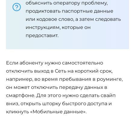
объяснить оператору проблему,
продиктовать паспортные данные
или кодовое слово, а затем следовать
инструкциям, которые он
предоставит.
Если абоненту нужно самостоятельно
отключить выход в Сеть на короткий срок,
например, во время пребывания в роуминге,
он может отключить передачу данных в
смартфоне. Для этого нужно сделать свайп
вниз, открыть шторку быстрого доступа и
кликнуть «Мобильные данные».