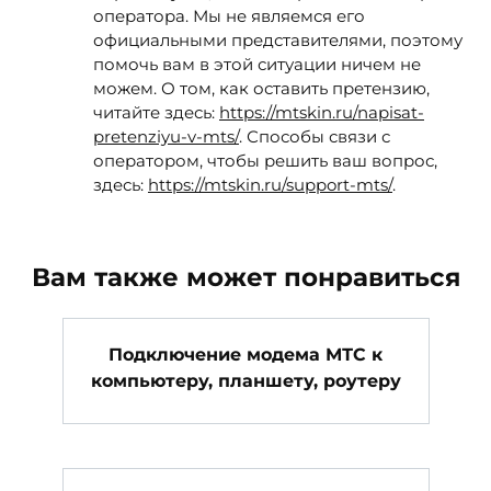
оператора. Мы не являемся его
официальными представителями, поэтому
помочь вам в этой ситуации ничем не
можем. О том, как оставить претензию,
читайте здесь:
https://mtskin.ru/napisat-
pretenziyu-v-mts/
. Способы связи с
оператором, чтобы решить ваш вопрос,
здесь:
https://mtskin.ru/support-mts/
.
Вам также может понравиться
Подключение модема МТС к
компьютеру, планшету, роутеру