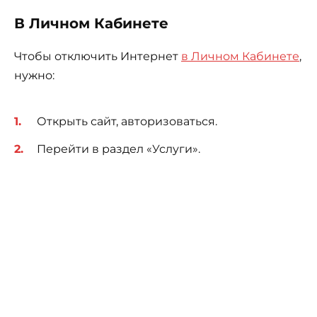
В Личном Кабинете
Чтобы отключить Интернет
в Личном Кабинете
,
нужно:
Открыть сайт, авторизоваться.
Перейти в раздел «Услуги».