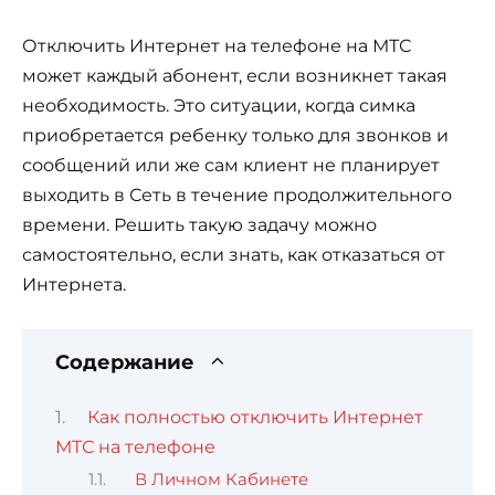
Отключить Интернет на телефоне на МТС
может каждый абонент, если возникнет такая
необходимость. Это ситуации, когда симка
приобретается ребенку только для звонков и
сообщений или же сам клиент не планирует
выходить в Сеть в течение продолжительного
времени. Решить такую задачу можно
самостоятельно, если знать, как отказаться от
Интернета.
Содержание
Как полностью отключить Интернет
МТС на телефоне
В Личном Кабинете