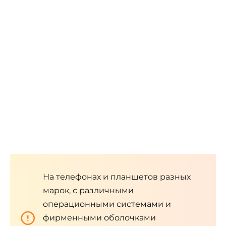
На телефонах и планшетов разных
марок, с различными
операционными системами и
фирменными оболочками