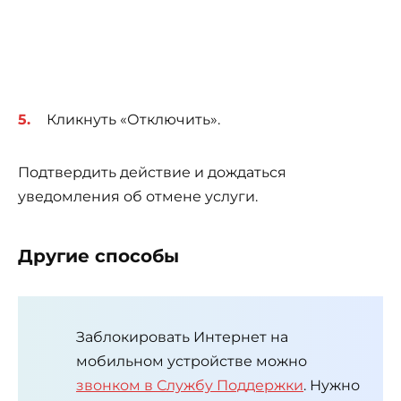
Кликнуть «Отключить».
Подтвердить действие и дождаться
уведомления об отмене услуги.
Другие способы
Заблокировать Интернет на
мобильном устройстве можно
звонком в Службу Поддержки
. Нужно