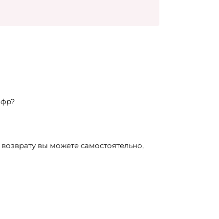
ифр?
 возврату вы можете самостоятельно,