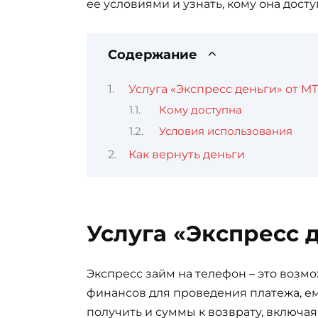
ее условиями и узнать, кому она досту
Содержание
Услуга «Экспресс деньги» от М
Кому доступна
Условия использования
Как вернуть деньги
Услуга «Экспресс 
Экспресс займ на телефон – это возмо
финансов для проведения платежа, ем
получить и суммы к возврату, включа