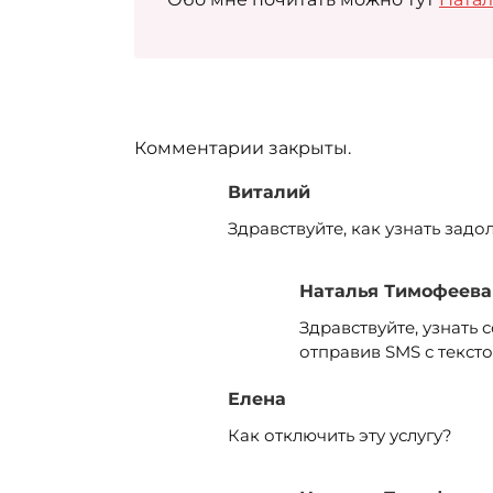
Комментарии закрыты.
Виталий
Здравствуйте, как узнать зад
Наталья Тимофеева
Здравствуйте, узнать
отправив SMS с тексто
Елена
Как отключить эту услугу?