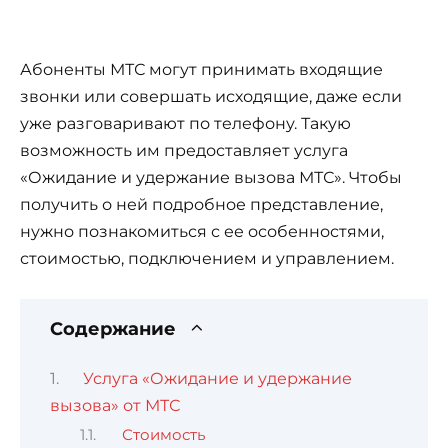
Абоненты МТС могут принимать входящие
звонки или совершать исходящие, даже если
уже разговаривают по телефону. Такую
возможность им предоставляет услуга
«Ожидание и удержание вызова МТС». Чтобы
получить о ней подробное представление,
нужно познакомиться с ее особенностями,
стоимостью, подключением и управлением.
Содержание
Услуга «Ожидание и удержание
вызова» от МТС
Стоимость