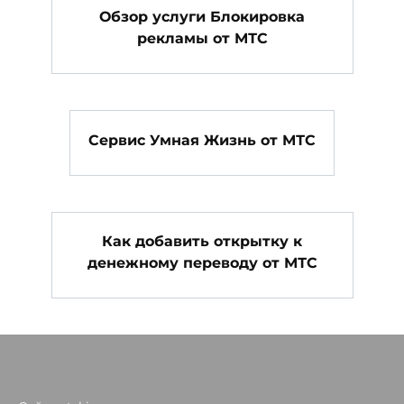
Обзор услуги Блокировка
рекламы от МТС
Сервис Умная Жизнь от МТС
Как добавить открытку к
денежному переводу от МТС