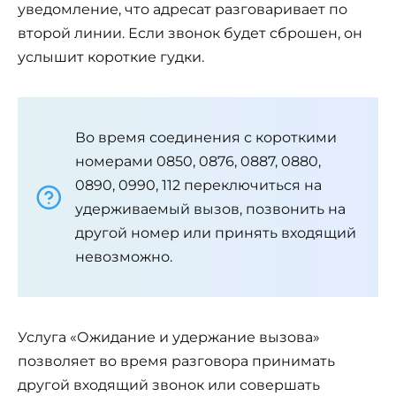
уведомление, что адресат разговаривает по
второй линии. Если звонок будет сброшен, он
услышит короткие гудки.
Во время соединения с короткими
номерами 0850, 0876, 0887, 0880,
0890, 0990, 112 переключиться на
удерживаемый вызов, позвонить на
другой номер или принять входящий
невозможно.
Услуга «Ожидание и удержание вызова»
позволяет во время разговора принимать
другой входящий звонок или совершать