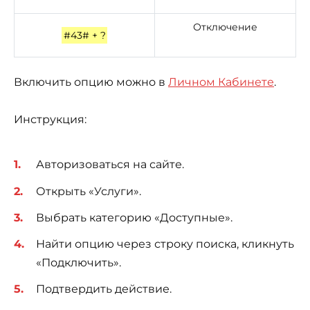
Отключение
#43# + ?
Включить опцию можно в
Личном Кабинете
.
Инструкция:
Авторизоваться на сайте.
Открыть «Услуги».
Выбрать категорию «Доступные».
Найти опцию через строку поиска, кликнуть
«Подключить».
Подтвердить действие.