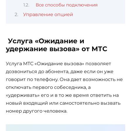
Все способы подключения
Управление опцией
Услуга «Ожидание и
удержание вызова» от МТС
Услуга МТС «Ожидание вызова» позволяет
дозвониться до абонента, даже если он уже
говорит по телефону. Она дает возможность не
отключать первого собеседника, а
«удерживать» его и в то же время ответить на
новый входящий или самостоятельно вызвать
номер другого человека.