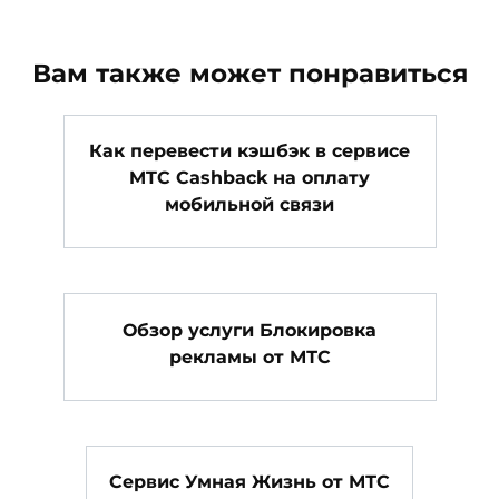
Вам также может понравиться
Как перевести кэшбэк в сервисе
MTC Cashback на оплату
мобильной связи
Обзор услуги Блокировка
рекламы от МТС
Сервис Умная Жизнь от МТС