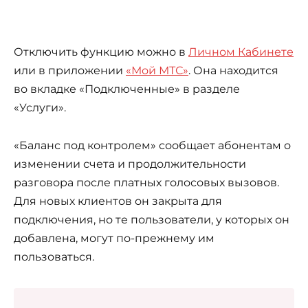
Отключить функцию можно в
Личном Кабинете
или в приложении
«Мой МТС»
. Она находится
во вкладке «Подключенные» в разделе
«Услуги».
«Баланс под контролем» сообщает абонентам о
изменении счета и продолжительности
разговора после платных голосовых вызовов.
Для новых клиентов он закрыта для
подключения, но те пользователи, у которых он
добавлена, могут по-прежнему им
пользоваться.