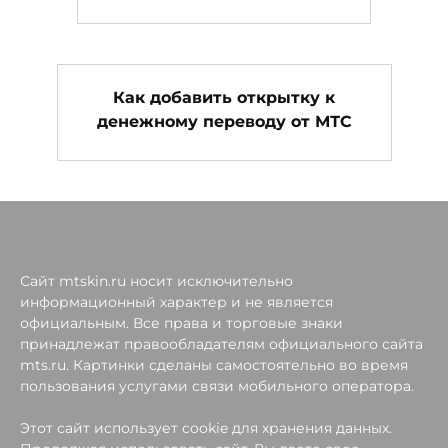
Как добавить открытку к
денежному переводу от МТС
Сайт mtskin.ru носит исключительно
информационный характер и не является
официальным. Все права и торговые знаки
принадлежат правообладателям официального сайта
mts.ru. Картинки сделаны самостоятельно во время
пользования услугами связи мобильного оператора.
Этот сайт использует cookie для хранения данных.