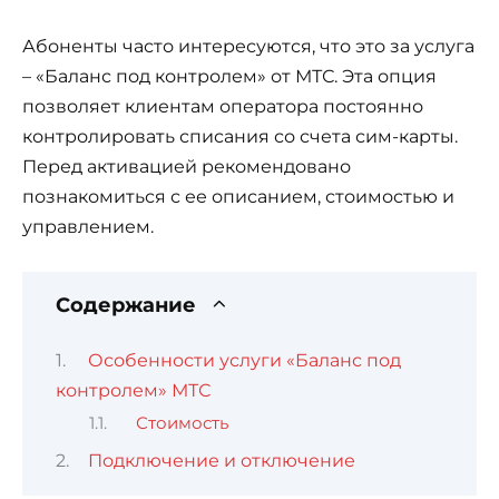
Абоненты часто интересуются, что это за услуга
– «Баланс под контролем» от МТС. Эта опция
позволяет клиентам оператора постоянно
контролировать списания со счета сим-карты.
Перед активацией рекомендовано
познакомиться с ее описанием, стоимостью и
управлением.
Содержание
Особенности услуги «Баланс под
контролем» МТС
Стоимость
Подключение и отключение