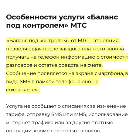
Особенности услуги «Баланс
под контролем» МТС
«Баланс под контролем» от МТС – это опция,
позволяющая после каждого платного звонка
получать на телефон информацию о стоимости
разговора и остатке средств на счете.
Сообщение появляется на экране смартфона, в
виде SMS в памяти телефона оно не
сохраняется.
Услуга не сообщает о списаниях за изменение
тарифа, отправку SMS или MMS, использование
интернет-трафика или за другие платные
операции, кроме голосовых звонков.