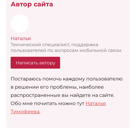
Автор сайта
Наталья
Технический специалист, поддержка
пользователей по вопросам мобильной связи.
Написать автору
Постараюсь помочь каждому пользователю
в решении его проблемы, наиболее
распространенные вы найдете на сайте.
Обо мне почитать можно тут
Наталья
Тимофеева
.