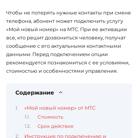
Чтобы не потерять нужные контакты при смене
телефона, абонент может подключить услугу
«Мой новый номер» на МТС. При ее активации
все, кто решит дозвониться человеку, получат
сообщение с его актуальными контактными
данными. Перед подключением опции
рекомендуется познакомиться с ее условиями,
стоимостью и особенностями управления.
Содержание
«Мой новый номер» от МТС
Стоимость
Срок действия
Инструкция по подключению и