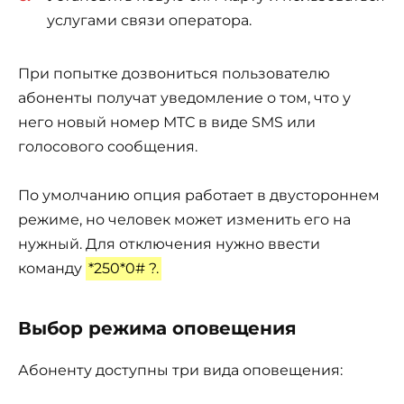
услугами связи оператора.
При попытке дозвониться пользователю
абоненты получат уведомление о том, что у
него новый номер МТС в виде SMS или
голосового сообщения.
По умолчанию опция работает в двустороннем
режиме, но человек может изменить его на
нужный. Для отключения нужно ввести
команду
*250*0# ?.
Выбор режима оповещения
Абоненту доступны три вида оповещения: