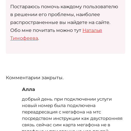
Постараюсь помочь каждому пользователю
в решении его проблемы, наиболее
распространенные вы найдете на сайте.
Обо мне почитать можно тут
Наталья
Тимофеева
.
Комментарии закрыты.
Алла
добрый день. при подключении услуги
новый номер была подключена
переадресация с мегафона на мтс
посредством инструкции как двусторонняя
связь. сейчас сим карта мегафона не в