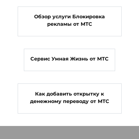
Обзор услуги Блокировка
рекламы от МТС
Сервис Умная Жизнь от МТС
Как добавить открытку к
денежному переводу от МТС