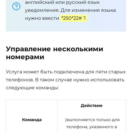
английский или русский язык
уведомления. Для изменения языка
нужно ввести
*250*22# ?.
Управление несколькими
номерами
Услуга может быть подключена для пяти старых
телефонов. В таком случае нужно использовать
следующие команды:
Действие
Команда
(выполняется только для
телефона, указанного в