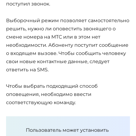
поступил звонок.
Выборочный режим позволяет самостоятельно
решить, нужно ли оповестить звонящего о
смене номера на МТС или в этом нет
необходимости. Абоненту поступит сообщение
о входящем вызове. Чтобы сообщить человеку
свои новые контактные данные, следует
ответить на SMS.
Чтобы выбрать подходящий способ
оповещения, необходимо ввести
соответствующую команду.
Пользователь может установить