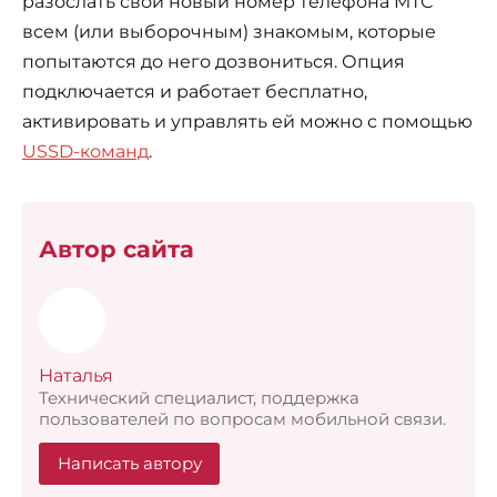
разослать свой новый номер телефона МТС
всем (или выборочным) знакомым, которые
попытаются до него дозвониться. Опция
подключается и работает бесплатно,
активировать и управлять ей можно с помощью
USSD-команд
.
Автор сайта
Наталья
Технический специалист, поддержка
пользователей по вопросам мобильной связи.
Написать автору