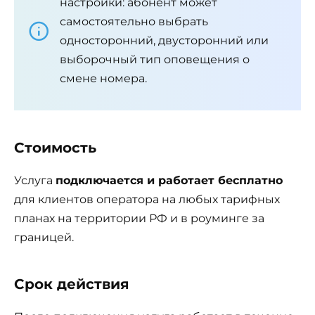
настройки: абонент может
самостоятельно выбрать
односторонний, двусторонний или
выборочный тип оповещения о
смене номера.
Стоимость
Услуга
подключается и работает бесплатно
для клиентов оператора на любых тарифных
планах на территории РФ и в роуминге за
границей.
Срок действия