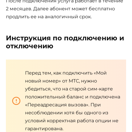
После подключения услуга работает в течение
2 месяцев. Далее абонент может бесплатно
продлить ее на аналогичный срок.
Инструкция по подключению и
отключению
Перед тем, как подключить «Мой
новый номер» от МТС, нужно
убедиться, что на старой сим-карте
положительный баланс и подключена
«Переадресация вызова». При
несоблюдении хотя бы одного из
условий корректная работа опции не
гарантирована.