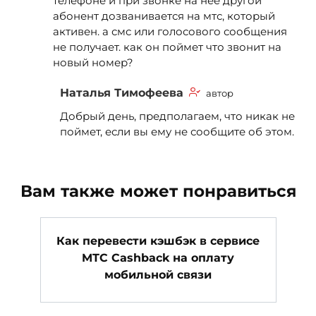
телефоне и при звонке на нее другой
абонент дозванивается на мтс, который
активен. а смс или голосового сообщения
не получает. как он поймет что звонит на
новый номер?
Наталья Тимофеева
автор
Добрый день, предполагаем, что никак не
поймет, если вы ему не сообщите об этом.
Вам также может понравиться
Как перевести кэшбэк в сервисе
MTC Cashback на оплату
мобильной связи