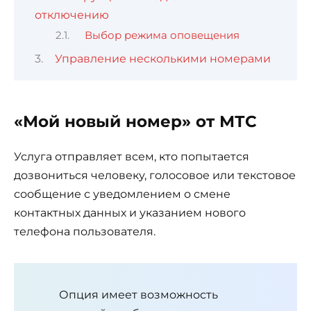
отключению
Выбор режима оповещения
Управление несколькими номерами
«Мой новый номер» от МТС
Услуга отправляет всем, кто попытается
дозвониться человеку, голосовое или текстовое
сообщение с уведомлением о смене
контактных данных и указанием нового
телефона пользователя.
Опция имеет возможность