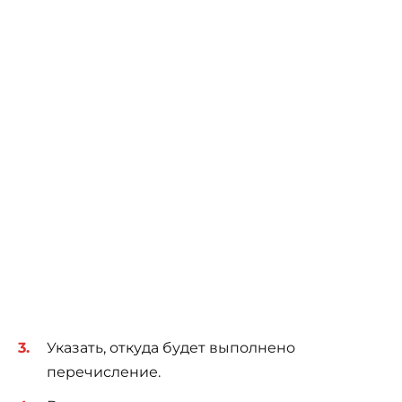
Указать, откуда будет выполнено
перечисление.