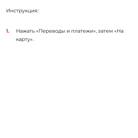
Инструкция:
Нажать «Переводы и платежи», затем «На
карту».