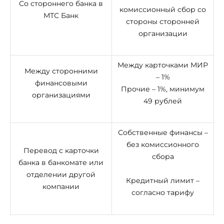
Со стороннего банка в
комиссионный сбор со
МТС Банк
стороны сторонней
организации
Между карточками МИР
Между сторонними
– 1%
финансовыми
Прочие – 1%, минимум
организациями
49 рублей
Собственные финансы –
без комиссионного
Перевод с карточки
сбора
банка в банкомате или
отделении другой
Кредитный лимит –
компании
согласно тарифу