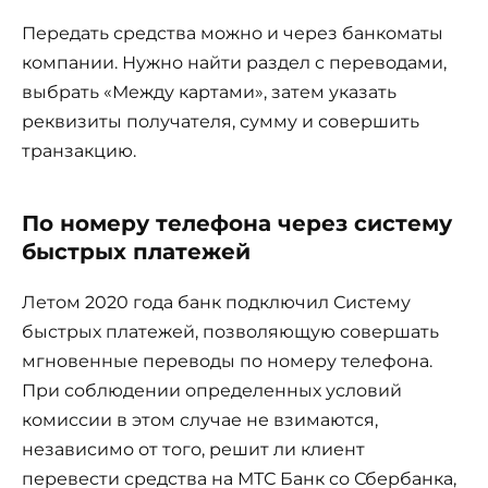
Передать средства можно и через банкоматы
компании. Нужно найти раздел с переводами,
выбрать «Между картами», затем указать
реквизиты получателя, сумму и совершить
транзакцию.
По номеру телефона через систему
быстрых платежей
Летом 2020 года банк подключил Систему
быстрых платежей, позволяющую совершать
мгновенные переводы по номеру телефона.
При соблюдении определенных условий
комиссии в этом случае не взимаются,
независимо от того, решит ли клиент
перевести средства на МТС Банк со Сбербанка,