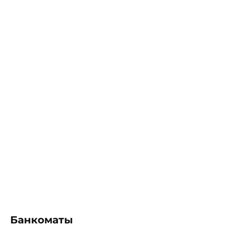
Банкоматы