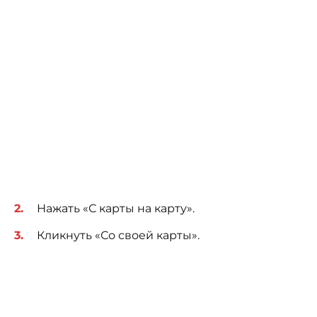
Нажать «С карты на карту».
Кликнуть «Со своей карты».