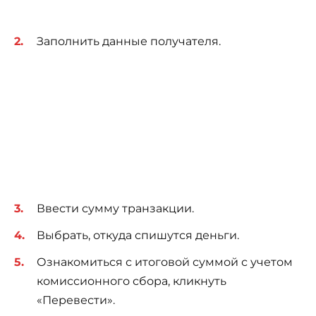
Заполнить данные получателя.
Ввести сумму транзакции.
Выбрать, откуда спишутся деньги.
Ознакомиться с итоговой суммой с учетом
комиссионного сбора, кликнуть
«Перевести».