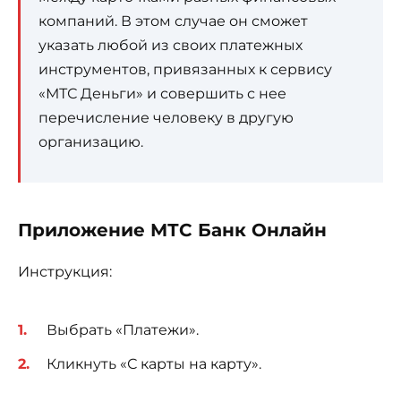
компаний. В этом случае он сможет
указать любой из своих платежных
инструментов, привязанных к сервису
«МТС Деньги» и совершить с нее
перечисление человеку в другую
организацию.
Приложение МТС Банк Онлайн
Инструкция:
Выбрать «Платежи».
Кликнуть «С карты на карту».