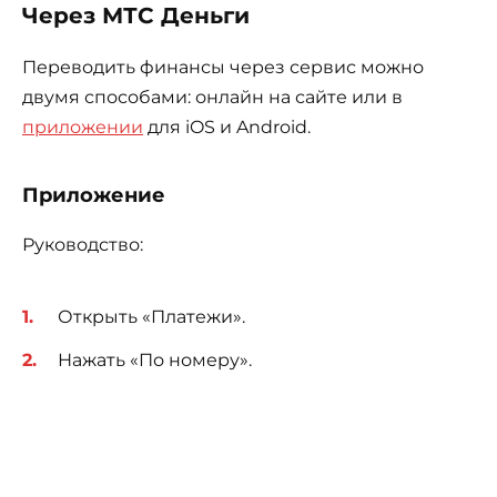
Через МТС Деньги
Переводить финансы через сервис можно
двумя способами: онлайн на сайте или в
приложении
для iOS и Android.
Приложение
Руководство:
Открыть «Платежи».
Нажать «По номеру».