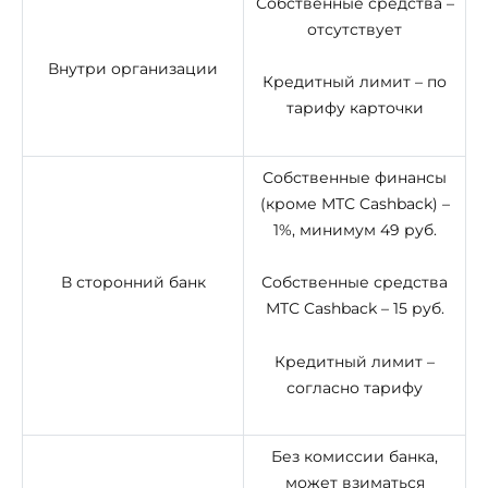
Собственные средства –
отсутствует
Внутри организации
Кредитный лимит – по
тарифу карточки
Собственные финансы
(кроме МТС Cashback) –
1%, минимум 49 руб.
В сторонний банк
Собственные средства
МТС Cashback – 15 руб.
Кредитный лимит –
согласно тарифу
Без комиссии банка,
может взиматься