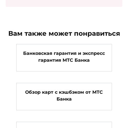
Вам также может понравиться
Банковская гарантия и экспресс
гарантия МТС Банка
Обзор карт с кэшбэком от МТС
Банка