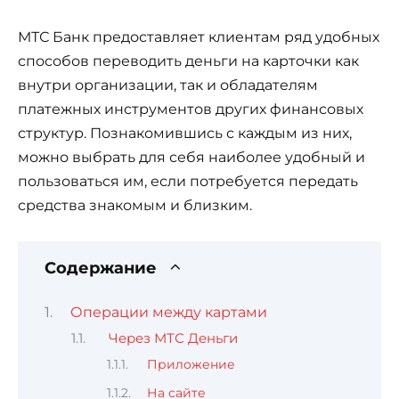
МТС Банк предоставляет клиентам ряд удобных
способов переводить деньги на карточки как
внутри организации, так и обладателям
платежных инструментов других финансовых
структур. Познакомившись с каждым из них,
можно выбрать для себя наиболее удобный и
пользоваться им, если потребуется передать
средства знакомым и близким.
Содержание
Операции между картами
Через МТС Деньги
Приложение
На сайте