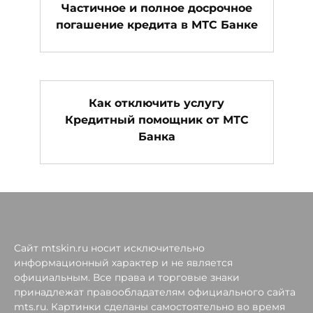
Частичное и полное досрочное
погашение кредита в МТС Банке
Как отключить услугу
Кредитный помощник от МТС
Банка
Сайт mtskin.ru носит исключительно
информационный характер и не является
официальным. Все права и торговые знаки
принадлежат правообладателям официального сайта
mts.ru. Картинки сделаны самостоятельно во время