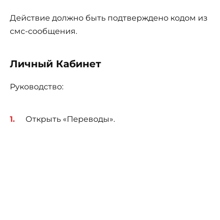
Действие должно быть подтверждено кодом из
смс-сообщения.
Личный Кабинет
Руководство:
Открыть «Переводы».