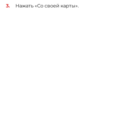
Нажать «Со своей карты».