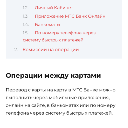
Личный Кабинет
Приложение МТС Банк Онлайн
Банкоматы
По номеру телефона через
систему быстрых платежей
Комиссии на операции
Операции между картами
Перевод с карты на карту в МТС Банке можно
выполнить через мобильные приложения,
онлайн на сайте, в банкоматах или по номеру
телефона через систему быстрых платежей.