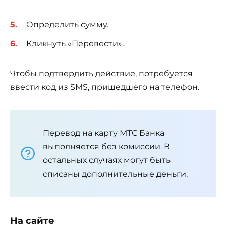
Определить сумму.
Кликнуть «Перевести».
Чтобы подтвердить действие, потребуется
ввести код из SMS, пришедшего на телефон.
Перевод на карту МТС Банка
выполняется без комиссии. В
остальных случаях могут быть
списаны дополнительные деньги.
На сайте