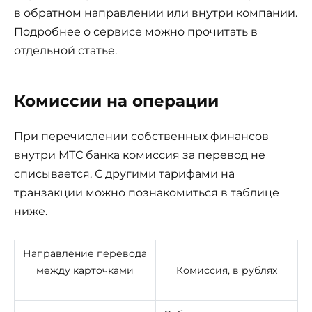
в обратном направлении или внутри компании.
Подробнее о сервисе можно прочитать в
отдельной статье.
Комиссии на операции
При перечислении собственных финансов
внутри МТС банка комиссия за перевод не
списывается. С другими тарифами на
транзакции можно познакомиться в таблице
ниже.
Направление перевода
между карточками
Комиссия, в рублях