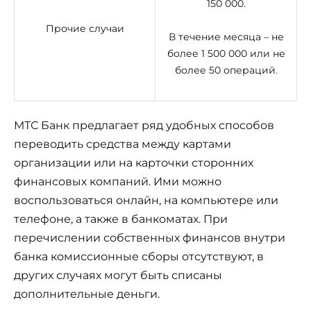
150 000.
Прочие случаи
В течение месяца – не
более 1 500 000 или не
более 50 операций.
МТС Банк предлагает ряд удобных способов
переводить средства между картами
организации или на карточки сторонних
финансовых компаний. Ими можно
воспользоваться онлайн, на компьютере или
телефоне, а также в банкоматах. При
перечислении собственных финансов внутри
банка комиссионные сборы отсутствуют, в
других случаях могут быть списаны
дополнительные деньги.