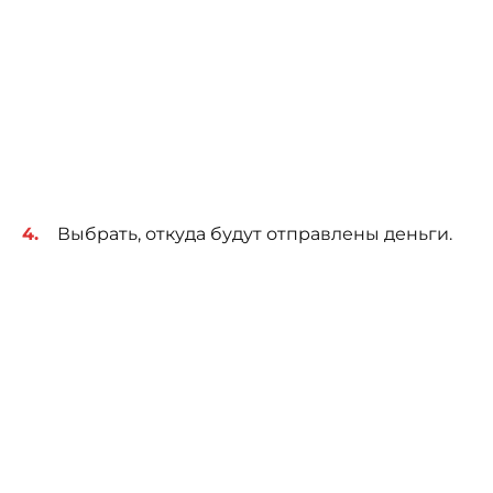
Выбрать, откуда будут отправлены деньги.