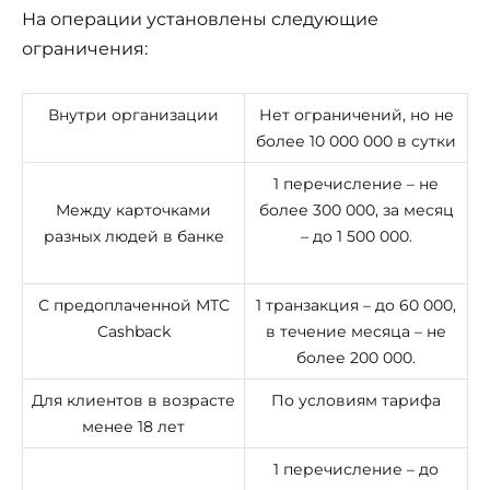
На операции установлены следующие
ограничения:
Внутри организации
Нет ограничений, но не
более 10 000 000 в сутки
1 перечисление – не
Между карточками
более 300 000, за месяц
разных людей в банке
– до 1 500 000.
С предоплаченной МТС
1 транзакция – до 60 000,
Cashback
в течение месяца – не
более 200 000.
Для клиентов в возрасте
По условиям тарифа
менее 18 лет
1 перечисление – до