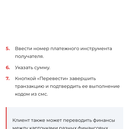
Ввести номер платежного инструмента
получателя.
Указать сумму.
Кнопкой «Перевести» завершить
транзакцию и подтвердить ее выполнение
кодом из смс.
Клиент также может переводить финансы
между карточками разных финансовых