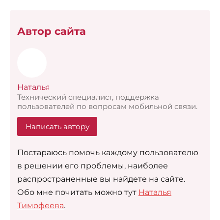
Автор сайта
Наталья
Технический специалист, поддержка
пользователей по вопросам мобильной связи.
Написать автору
Постараюсь помочь каждому пользователю
в решении его проблемы, наиболее
распространенные вы найдете на сайте.
Обо мне почитать можно тут
Наталья
Тимофеева
.