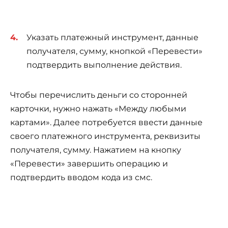
Указать платежный инструмент, данные
получателя, сумму, кнопкой «Перевести»
подтвердить выполнение действия.
Чтобы перечислить деньги со сторонней
карточки, нужно нажать «Между любыми
картами». Далее потребуется ввести данные
своего платежного инструмента, реквизиты
получателя, сумму. Нажатием на кнопку
«Перевести» завершить операцию и
подтвердить вводом кода из смс.