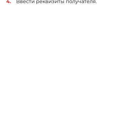
Ввести реквизиты получателя.