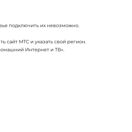
овье подключить их невозможно.
ь сайт МТС и указать свой регион.
Домашний Интернет и ТВ».