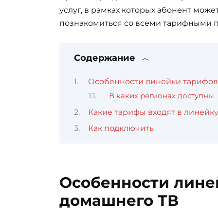
услуг, в рамках которых абонент може
познакомиться со всеми тарифными п
Содержание
Особенности линейки тарифов 
В каких регионах доступны
Какие тарифы входят в линейк
Как подключить
Особенности линей
домашнего ТВ