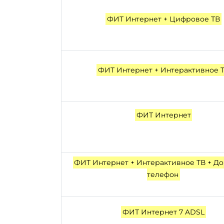
ФИТ Интернет + Цифровое ТВ
ФИТ Интернет + Интерактивное 
ФИТ Интернет
ФИТ Интернет + Интерактивное ТВ + 
телефон
ФИТ Интернет 7 ADSL