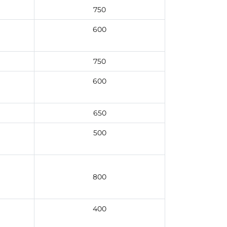
750
600
750
600
650
500
800
400