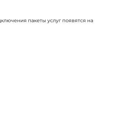
дключения пакеты услуг появятся на