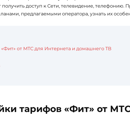
т получить доступ к Сети, телевидение, телефонию. 
ланами, предлагаемыми оператора, узнать их особе
«Фит» от МТС для Интернета и домашнего ТВ
у
ки тарифов «Фит» от МТС