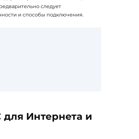
Предварительно следует
нности и способы подключения.
 для Интернета и