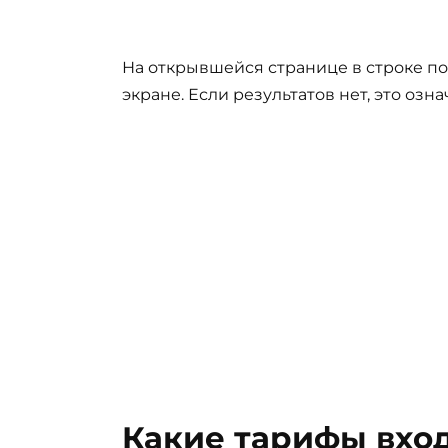
На открывшейся странице в строке по
экране. Если результатов нет, это озн
Какие тарифы вход